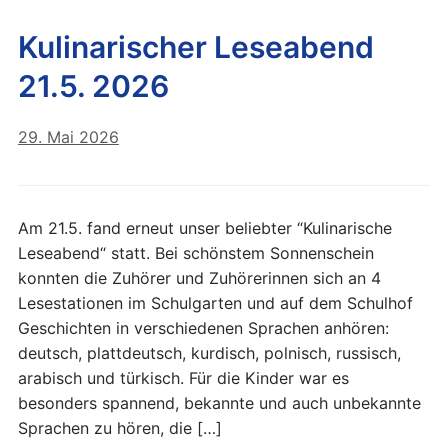
Kulinarischer Leseabend
21.5. 2026
29. Mai 2026
Am 21.5. fand erneut unser beliebter “Kulinarische
Leseabend“ statt. Bei schönstem Sonnenschein
konnten die Zuhörer und Zuhörerinnen sich an 4
Lesestationen im Schulgarten und auf dem Schulhof
Geschichten in verschiedenen Sprachen anhören:
deutsch, plattdeutsch, kurdisch, polnisch, russisch,
arabisch und türkisch. Für die Kinder war es
besonders spannend, bekannte und auch unbekannte
Sprachen zu hören, die […]