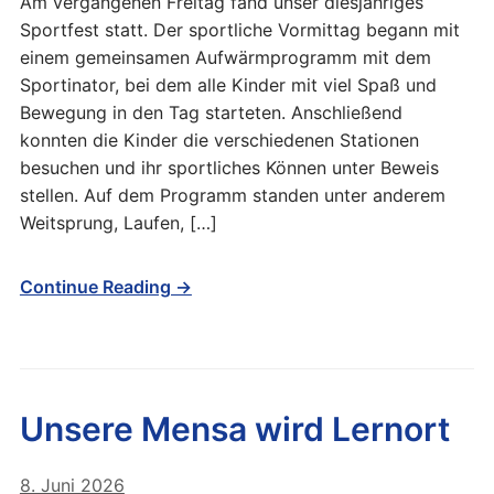
Am vergangenen Freitag fand unser diesjähriges
Sportfest statt. Der sportliche Vormittag begann mit
einem gemeinsamen Aufwärmprogramm mit dem
Sportinator, bei dem alle Kinder mit viel Spaß und
Bewegung in den Tag starteten. Anschließend
konnten die Kinder die verschiedenen Stationen
besuchen und ihr sportliches Können unter Beweis
stellen. Auf dem Programm standen unter anderem
Weitsprung, Laufen, […]
Continue Reading →
Unsere Mensa wird Lernort
8. Juni 2026