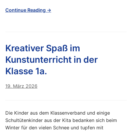
Continue Reading →
Kreativer Spaß im
Kunstunterricht in der
Klasse 1a.
19. März 2026
Die Kinder aus dem Klassenverband und einige
Schultütenkinder aus der Kita bedanken sich beim
Winter für den vielen Schnee und tupfen mit