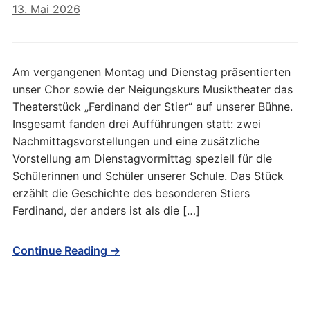
13. Mai 2026
Am vergangenen Montag und Dienstag präsentierten
unser Chor sowie der Neigungskurs Musiktheater das
Theaterstück „Ferdinand der Stier“ auf unserer Bühne.
Insgesamt fanden drei Aufführungen statt: zwei
Nachmittagsvorstellungen und eine zusätzliche
Vorstellung am Dienstagvormittag speziell für die
Schülerinnen und Schüler unserer Schule. Das Stück
erzählt die Geschichte des besonderen Stiers
Ferdinand, der anders ist als die […]
Continue Reading →