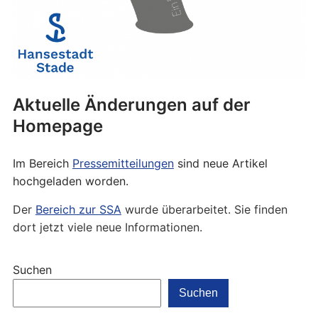
Aktuelle Änderungen auf der
Homepage
Im Bereich
Pressemitteilungen
sind neue Artikel
hochgeladen worden.
Der
Bereich zur SSA
wurde überarbeitet. Sie finden
dort jetzt viele neue Informationen.
Suchen
Suchen