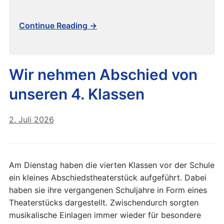
Continue Reading →
Wir nehmen Abschied von
unseren 4. Klassen
2. Juli 2026
Am Dienstag haben die vierten Klassen vor der Schule
ein kleines Abschiedstheaterstück aufgeführt. Dabei
haben sie ihre vergangenen Schuljahre in Form eines
Theaterstücks dargestellt. Zwischendurch sorgten
musikalische Einlagen immer wieder für besondere