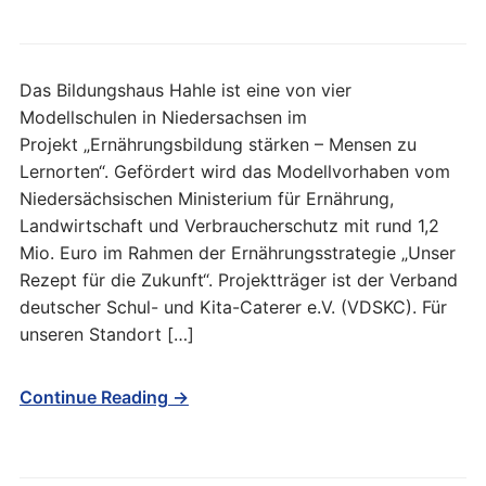
Das Bildungshaus Hahle ist eine von vier
Modellschulen in Niedersachsen im
Projekt „Ernährungsbildung stärken – Mensen zu
Lernorten“. Gefördert wird das Modellvorhaben vom
Niedersächsischen Ministerium für Ernährung,
Landwirtschaft und Verbraucherschutz mit rund 1,2
Mio. Euro im Rahmen der Ernährungsstrategie „Unser
Rezept für die Zukunft“. Projektträger ist der Verband
deutscher Schul- und Kita-Caterer e.V. (VDSKC). Für
unseren Standort […]
Continue Reading →