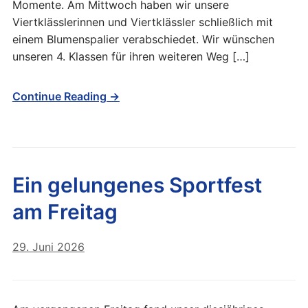
Momente. Am Mittwoch haben wir unsere
Viertklässlerinnen und Viertklässler schließlich mit
einem Blumenspalier verabschiedet. Wir wünschen
unseren 4. Klassen für ihren weiteren Weg […]
Continue Reading →
Ein gelungenes Sportfest
am Freitag
29. Juni 2026