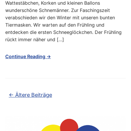
Wattestäbchen, Korken und kleinen Ballons
wunderschöne Schnemänner. Zur Faschingszeit
verabschieden wir den Winter mit unseren bunten
Tiermasken. Wir warten auf den Frühling und
entdecken die ersten Schneeglöckchen. Der Frühling
rückt immer näher und […]
Continue Reading →
Beitragsnavigation
←
Ältere Beiträge