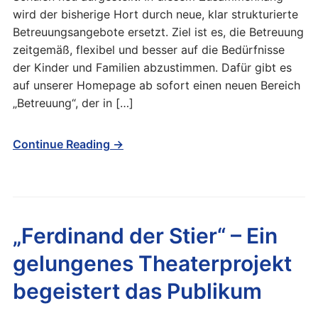
wird der bisherige Hort durch neue, klar strukturierte
Betreuungsangebote ersetzt. Ziel ist es, die Betreuung
zeitgemäß, flexibel und besser auf die Bedürfnisse
der Kinder und Familien abzustimmen. Dafür gibt es
auf unserer Homepage ab sofort einen neuen Bereich
„Betreuung“, der in […]
Continue Reading →
„Ferdinand der Stier“ – Ein
gelungenes Theaterprojekt
begeistert das Publikum