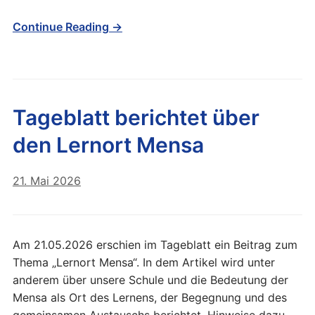
Continue Reading →
Tageblatt berichtet über
den Lernort Mensa
21. Mai 2026
Am 21.05.2026 erschien im Tageblatt ein Beitrag zum
Thema „Lernort Mensa“. In dem Artikel wird unter
anderem über unsere Schule und die Bedeutung der
Mensa als Ort des Lernens, der Begegnung und des