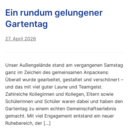
Ein rundum gelungener
Gartentag
27. April 2026
Unser Außengelände stand am vergangenen Samstag
ganz im Zeichen des gemeinsamen Anpackens:
Überall wurde gearbeitet, gestaltet und verschönert –
und das mit viel guter Laune und Teamgeist.
Zahlreiche Kolleginnen und Kollegen, Eltern sowie
Schülerinnen und Schüler waren dabei und haben den
Gartentag zu einem echten Gemeinschaftserlebnis
gemacht. Mit viel Engagement entstand ein neuer
Ruhebereich, der […]