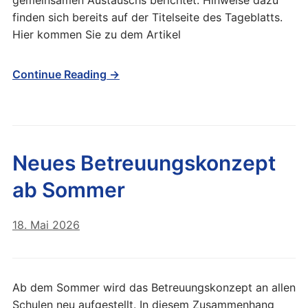
gemeinsamen Austauschs berichtet. Hinweise dazu
finden sich bereits auf der Titelseite des Tageblatts.
Hier kommen Sie zu dem Artikel
Continue Reading →
Neues Betreuungskonzept
ab Sommer
18. Mai 2026
Ab dem Sommer wird das Betreuungskonzept an allen
Schulen neu aufgestellt. In diesem Zusammenhang